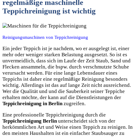
regelmäßige maschinelle
Teppichreinigung ist wichtig
Reinigungsmaschinen von Teppichreinigung
Ein jeder Teppich ist je nachdem, wo er ausgelegt ist, einer
mehr oder weniger starken Belastung ausgesetzt. So ist es
unvermeidlich, dass sich im Laufe der Zeit Staub, Sand und
Flecken ansammeln, die bspw. durch verschmutzte Schuhe
verursacht werden. Für eine lange Lebensdauer eines
Teppichs ist daher eine regelmäßige Reinigung besonders
wichtig. Allerdings ist das auf lange Zeit nicht ausreichend.
Wer die Qualität und und die Sauberkeit seiner Teppiche
erhalten möchte, der kann auf die Dienstleistungen der
Teppichreinigung in Berlin
zugreifen.
Eine professionelle Teppichreinigung durch die
Teppichreinigung Berlin
unterscheidet sich von der
herkömmlichen Art und Weise einen Teppich zu reinigen. In
den meisten Haushalten ist ein einfacher Staubsauger zu