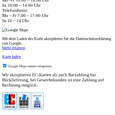
Mo -Fr 10:00 – 18:00 Uhr
Sa 10:00 – 14:00 Uhr
Telefondienst:
Mo – Fr 7:00 – 17:00 Uhr
Sa 10 – 14 Uhr
Mit dem Laden der Karte akzeptieren Sie die Datenschutzerklärung
von Google.
Mehr erfahren
Karte laden
Google Maps immer entsperren
Wir akzeptieren EC-Karten als auch Barzahlung bei
Rücklieferung, bei Gewerbekunden ist eine Zahlung auf
Rechnung möglich.