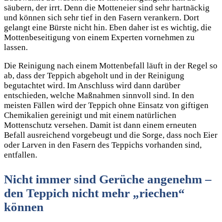
säubern, der irrt. Denn die Motteneier sind sehr hartnäckig
und können sich sehr tief in den Fasern verankern. Dort
gelangt eine Bürste nicht hin. Eben daher ist es wichtig, die
Mottenbeseitigung von einem Experten vornehmen zu
lassen.
Die Reinigung nach einem Mottenbefall läuft in der Regel so
ab, dass der Teppich abgeholt und in der Reinigung
begutachtet wird. Im Anschluss wird dann darüber
entschieden, welche Maßnahmen sinnvoll sind. In den
meisten Fällen wird der Teppich ohne Einsatz von giftigen
Chemikalien gereinigt und mit einem natürlichen
Mottenschutz versehen. Damit ist dann einem erneuten
Befall ausreichend vorgebeugt und die Sorge, dass noch Eier
oder Larven in den Fasern des Teppichs vorhanden sind,
entfallen.
Nicht immer sind Gerüche angenehm –
den Teppich nicht mehr „riechen“
können