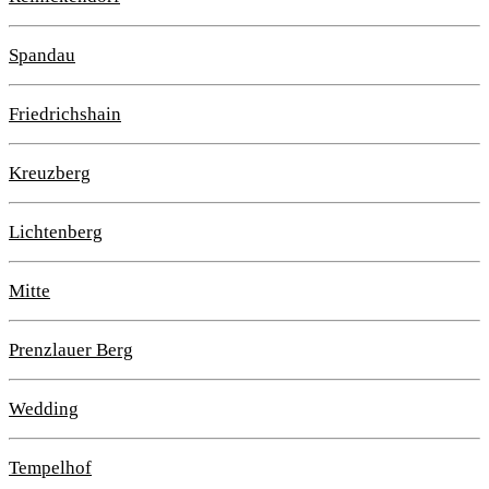
Spandau
Friedrichshain
Kreuzberg
Lichtenberg
Mitte
Prenzlauer Berg
Wedding
Tempelhof