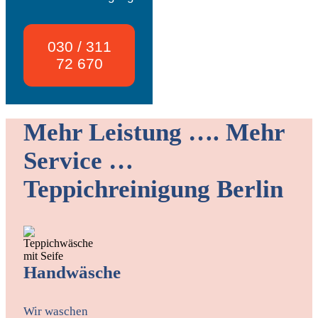
030 / 311
72 670
Mehr Leistung …. Mehr
Service …
Teppichreinigung Berlin
Handwäsche
Wir waschen