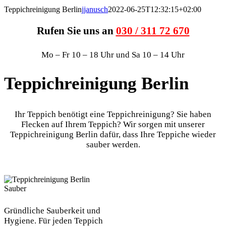
Teppichreinigung Berlin
jjanusch
2022-06-25T12:32:15+02:00
Rufen Sie uns an
030 / 311 72 670
Mo – Fr 10 – 18 Uhr und Sa 10 – 14 Uhr
Teppichreinigung Berlin
Ihr Teppich benötigt eine Teppichreinigung? Sie haben
Flecken auf Ihrem Teppich? Wir sorgen mit unserer
Teppichreinigung Berlin dafür, dass Ihre Teppiche wieder
sauber werden.
Gründliche Sauberkeit und
Hygiene. Für jeden Teppich