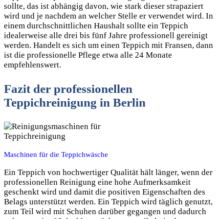
sollte, das ist abhängig davon, wie stark dieser strapaziert
wird und je nachdem an welcher Stelle er verwendet wird. In
einem durchschnittlichen Haushalt sollte ein Teppich
idealerweise alle drei bis fünf Jahre professionell gereinigt
werden. Handelt es sich um einen Teppich mit Fransen, dann
ist die professionelle Pflege etwa alle 24 Monate
empfehlenswert.
Fazit der professionellen
Teppichreinigung in Berlin
Maschinen für die Teppichwäsche
Ein Teppich von hochwertiger Qualität hält länger, wenn der
professionellen Reinigung eine hohe Aufmerksamkeit
geschenkt wird und damit die positiven Eigenschaften des
Belags unterstützt werden. Ein Teppich wird täglich genutzt,
zum Teil wird mit Schuhen darüber gegangen und dadurch