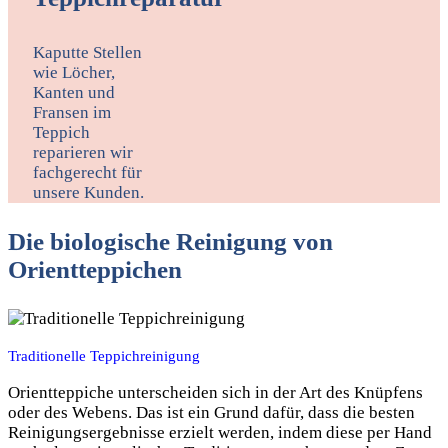
Kaputte Stellen
wie Löcher,
Kanten und
Fransen im
Teppich
reparieren wir
fachgerecht für
unsere Kunden.
Die biologische Reinigung von
Orientteppichen
Traditionelle Teppichreinigung
Orientteppiche unterscheiden sich in der Art des Knüpfens
oder des Webens. Das ist ein Grund dafür, dass die besten
Reinigungsergebnisse erzielt werden, indem diese per Hand