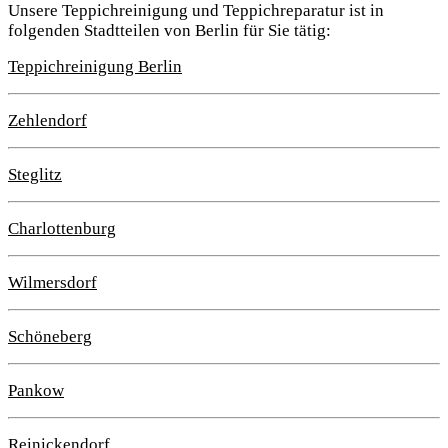
Unsere Teppichreinigung und Teppichreparatur ist in
folgenden Stadtteilen von Berlin für Sie tätig:
Teppichreinigung Berlin
Zehlendorf
Steglitz
Charlottenburg
Wilmersdorf
Schöneberg
Pankow
Reinickendorf