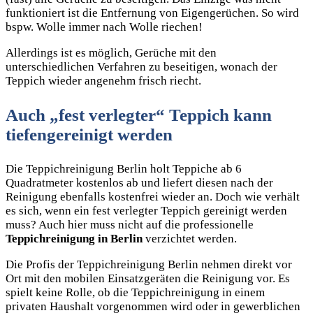
funktioniert ist die Entfernung von Eigengerüchen. So wird
bspw. Wolle immer nach Wolle riechen!
Allerdings ist es möglich, Gerüche mit den
unterschiedlichen Verfahren zu beseitigen, wonach der
Teppich wieder angenehm frisch riecht.
Auch „fest verlegter“ Teppich kann
tiefengereinigt werden
Die Teppichreinigung Berlin holt Teppiche ab 6
Quadratmeter kostenlos ab und liefert diesen nach der
Reinigung ebenfalls kostenfrei wieder an. Doch wie verhält
es sich, wenn ein fest verlegter Teppich gereinigt werden
muss? Auch hier muss nicht auf die professionelle
Teppichreinigung in Berlin
verzichtet werden.
Die Profis der Teppichreinigung Berlin nehmen direkt vor
Ort mit den mobilen Einsatzgeräten die Reinigung vor. Es
spielt keine Rolle, ob die Teppichreinigung in einem
privaten Haushalt vorgenommen wird oder in gewerblichen