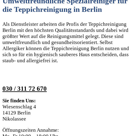
Umweltfreundliche Spezialreiniger für
die
Teppichreinigung in Berlin
Als Dienstleister arbeiten die Profis der Teppichreinigung
Berlin mit den höchsten Qualitätsstandards und dabei wird
größter Wert auf die Reinigungsmittel gelegt. Diese sind
umweltfreundlich und gesundheitsorientiert. Selbst
Allergiker können die Teppichreinigung Berlin nutzen und
sich so für ein hygienisch sauberes Haus entscheiden, dass
staub- und allergiefrei ist.
030 / 311 72 670
Sie finden Uns:
Wiesenschlag 4
14129 Berlin
Nikolassee
Öffnungszeiten Annahme: