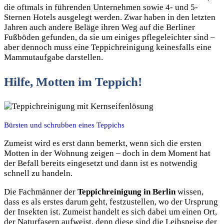
die oftmals in führenden Unternehmen sowie 4- und 5-
Sternen Hotels ausgelegt werden. Zwar haben in den letzten
Jahren auch andere Beläge ihren Weg auf die Berliner
Fußböden gefunden, da sie um einiges pflegeleichter sind –
aber dennoch muss eine Teppichreinigung keinesfalls eine
Mammutaufgabe darstellen.
Hilfe, Motten im Teppich!
Bürsten und schrubben eines Teppichs
Zumeist wird es erst dann bemerkt, wenn sich die ersten
Motten in der Wohnung zeigen – doch in dem Moment hat
der Befall bereits eingesetzt und dann ist es notwendig
schnell zu handeln.
Die Fachmänner der
Teppichreinigung in Berlin
wissen,
dass es als erstes darum geht, festzustellen, wo der Ursprung
der Insekten ist. Zumeist handelt es sich dabei um einen Ort,
der Naturfasern aufweist, denn diese sind die Leibspeise der