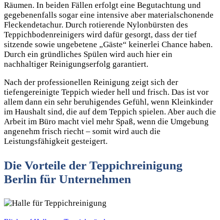
Räumen. In beiden Fällen erfolgt eine Begutachtung und
gegebenenfalls sogar eine intensive aber materialschonende
Fleckendetachur. Durch rotierende Nylonbürsten des
Teppichbodenreinigers wird dafür gesorgt, dass der tief
sitzende sowie ungebetene „Gäste“ keinerlei Chance haben.
Durch ein gründliches Spülen wird auch hier ein
nachhaltiger Reinigungserfolg garantiert.
Nach der professionellen Reinigung zeigt sich der
tiefengereinigte Teppich wieder hell und frisch. Das ist vor
allem dann ein sehr beruhigendes Gefühl, wenn Kleinkinder
im Haushalt sind, die auf dem Teppich spielen. Aber auch die
Arbeit im Büro macht viel mehr Spaß, wenn die Umgebung
angenehm frisch riecht – somit wird auch die
Leistungsfähigkeit gesteigert.
Die Vorteile der
Teppichreinigung
Berlin
für Unternehmen