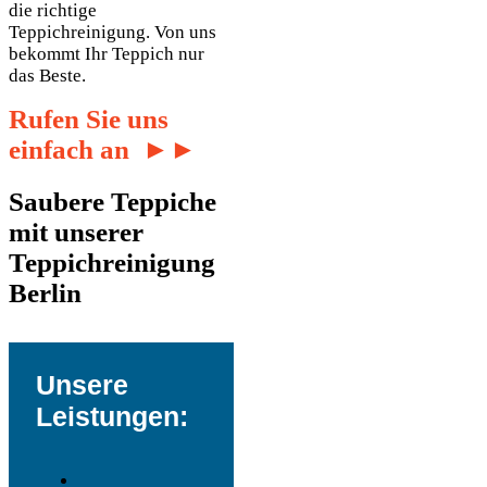
die richtige
Teppichreinigung. Von uns
bekommt Ihr Teppich nur
das Beste.
Rufen Sie uns
einfach an ►►
Saubere Teppiche
mit unserer
Teppichreinigung
Berlin
Unsere
Leistungen: