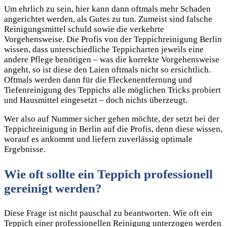
Um ehrlich zu sein, hier kann dann oftmals mehr Schaden
angerichtet werden, als Gutes zu tun. Zumeist sind falsche
Reinigungsmittel schuld sowie die verkehrte
Vorgehensweise. Die Profis von der Teppichreinigung Berlin
wissen, dass unterschiedliche Teppicharten jeweils eine
andere Pflege benötigen – was die korrekte Vorgehensweise
angeht, so ist diese den Laien oftmals nicht so ersichtlich.
Oftmals werden dann für die Fleckenentfernung und
Tiefenreinigung des Teppichs alle möglichen Tricks probiert
und Hausmittel eingesetzt – doch nichts überzeugt.
Wer also auf Nummer sicher gehen möchte, der setzt bei der
Teppichreinigung in Berlin auf die Profis, denn diese wissen,
worauf es ankommt und liefern zuverlässig optimale
Ergebnisse.
Wie oft sollte ein Teppich professionell
gereinigt werden?
Diese Frage ist nicht pauschal zu beantworten. Wie oft ein
Teppich einer professionellen Reinigung unterzogen werden